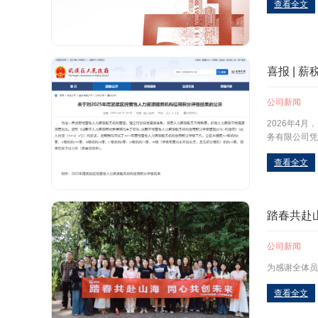
查看全文
喜报 | 
公司新闻
2026年4
务有限公司凭
查看全文
踏春共赴山
公司新闻
为感谢全体员
查看全文