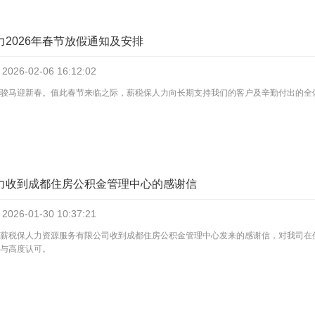
力2026年春节放假通知及安排
2026-02-06
16:12:02
骏马迎新春。值此春节来临之际，薪税保人力向长期支持我们的客户及辛勤付出的全
力收到成都住房公积金管理中心的感谢信
2026-01-30
10:37:21
薪税保人力资源服务有限公司收到成都住房公积金管理中心发来的感谢信，对我司在
与高度认可。