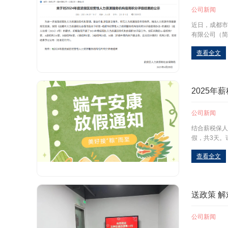
公司新闻
近日，成都市
有限公司（简
查看全文
2025年
公司新闻
结合薪税保人
假，共3天。
查看全文
送政策 解
公司新闻