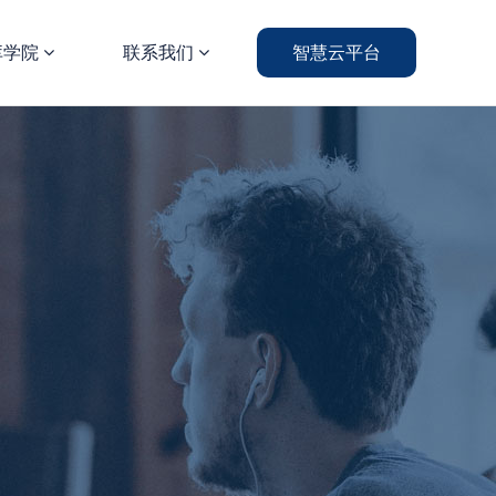
库学院
联系我们
智慧云平台