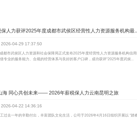
薪税保人力获评2025年度成都市武侯区经营性人力资源服务机构最..
2026-04-29
17:37:50
月，成都市武侯区人力资源和社会保障局正式发布2025年度经营性人力资源服务机构
借专业的服务能力、合规的经营体系与良好的客户口碑，成功获评“2025年度武侯...
海 同心共创未来—— 2026年薪税保人力云南昆明之旅
2026-04-22
14:36:16
工过去一年的辛勤付出，丰富团队文化生活，公司于2026年4月16日组织开展以 “踏