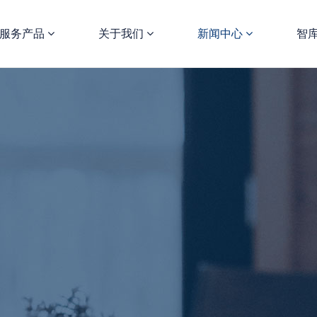
服务产品
关于我们
新闻中心
智