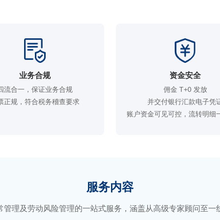
业务合规
资金安全
四流合一，保证业务合规

佣金 T+0 发放

票正规，符合税务稽查要求
并交付银行汇款电子凭证
账户资金可见可控，流转明细
服务内容
常管理及劳动风险管理的一站式服务，涵盖从高级专家顾问至一