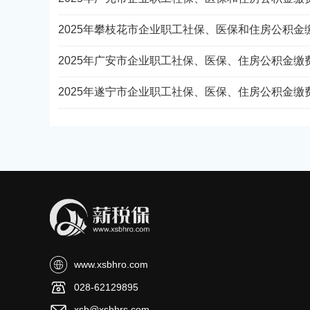
2025年攀枝花市企业职工社保、医保和住房公积金缴费
2025年广安市企业职工社保、医保、住房公积金缴费最
2025年遂宁市企业职工社保、医保、住房公积金缴费最
www.xsbhro.com
028-62129895
xsb@xsbhrs.com