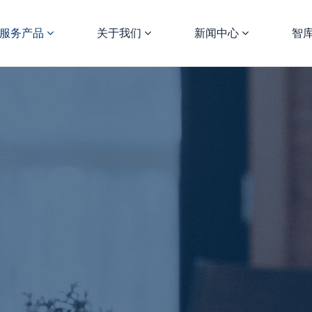
服务产品
关于我们
新闻中心
智