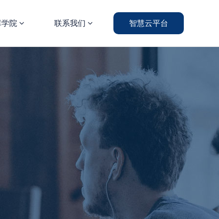
库学院
联系我们
智慧云平台