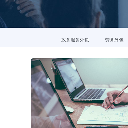
政务服务外包
劳务外包