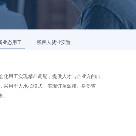
新业态用工
残疾人就业安置
会化用工实现精准调配，提供人才与企业方的自
，采用个人承揽模式，实现订单派接、身份查
务。