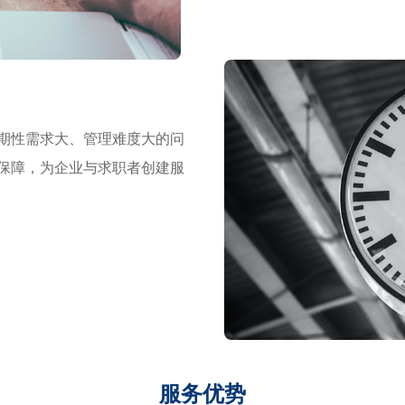
期性需求大、管理难度大的问
保障，为企业与求职者创建服
服务优势