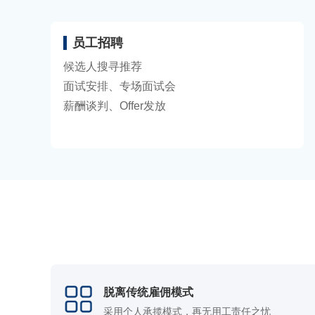
员工招聘
候选人搜寻推荐
面试安排、专场面试会
薪酬谈判、Offer发放
脱离传统雇佣模式
采用个人承揽模式，再无用工责任之忧