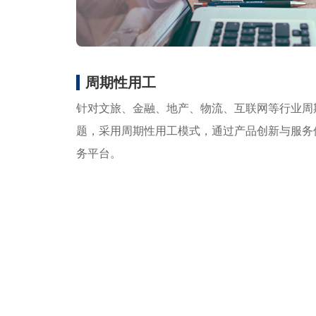
周期性用工
针对文旅、金融、地产、物流、互联网等行业周
题，采用周期性用工模式，通过产品创新与服务
务平台。