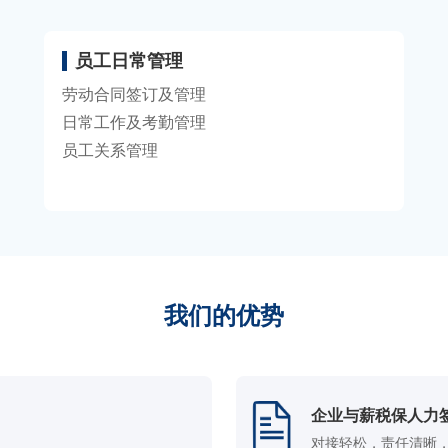
员工日常管理
劳动合同签订及管理
日常工作及考勤管理
员工关系管理
我们的优势
企业与薪税保人力
对接轻松，责任清晰