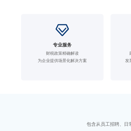
专业服务
财税政策精确解读

为企业提供场景化解决方案
发
包含从员工招聘、日