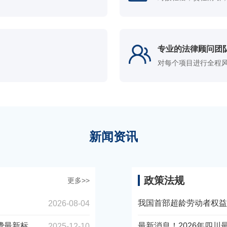
专业的法律顾问团
对每个项目进行全程
新闻资讯
政策法规
更多>>
我国首部超龄劳动者权益保
2026-08-04
新标...
最新消息！2026年四
2025-12-10