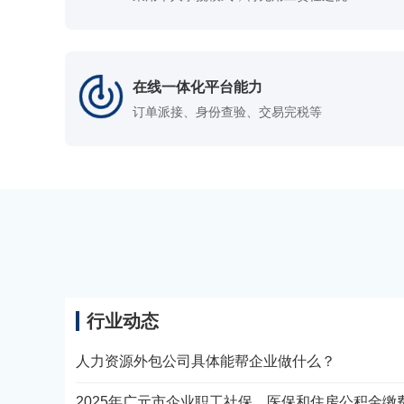
在线一体化平台能力
订单派接、身份查验、交易完税等
行业动态
人力资源外包公司具体能帮企业做什么？
2025年广元市企业职工社保、医保和住房公积金缴费最