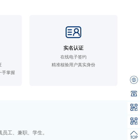
实名认证
在线电子签约



精准核验用户真实身份
一手掌握
线员工、兼职、学生。