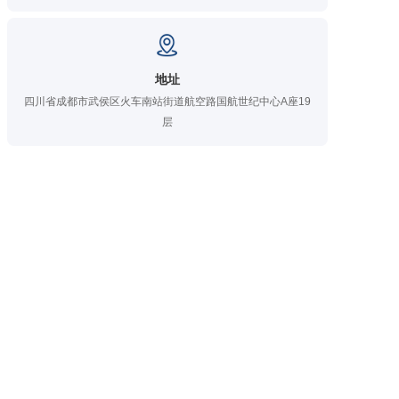
地址
四川省成都市武侯区火车南站街道航空路国航世纪中心A座19
层