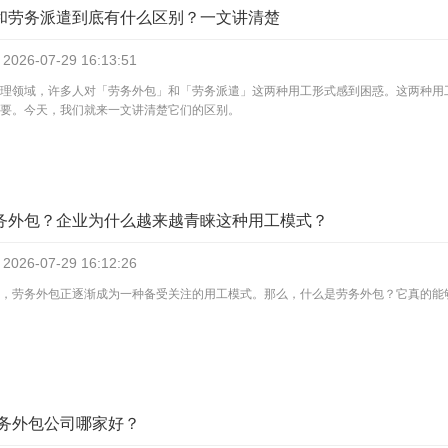
和劳务派遣到底有什么区别？一文讲清楚
2026-07-29
16:13:51
理领域，许多人对「劳务外包」和「劳务派遣」这两种用工形式感到困惑。这两种用
要。今天，我们就来一文讲清楚它们的区别。
务外包？企业为什么越来越青睐这种用工模式？
2026-07-29
16:12:26
，劳务外包正逐渐成为一种备受关注的用工模式。那么，什么是劳务外包？它真的能
劳务外包公司哪家好？