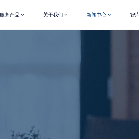
服务产品
关于我们
新闻中心
智