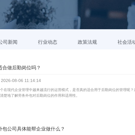
公司新闻
行业动态
政策法规
社会活
适合做后勤岗位吗？
2026-08-06
11:14:14
个在现代企业管理中越来越流行的运营模式，是否真的适合用于后勤岗位的管理呢？
清楚地了解劳务外包对后勤岗位的作用和适用性。
外包公司具体能帮企业做什么？