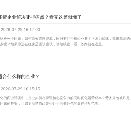
能帮企业解决哪些痛点？看完这篇就懂了
2026-07-29
16:17:00
这样一个问题：如何高效管理资源，同时专注于核心业务？正因为如此，越来越多的
点呢？如果你还在犹豫是否该尝试，请继续往下看，答案就在这里。
适合什么样的企业？
2026-07-29
16:15:15
化的商业环境中，企业如何在保证核心竞争力的同时优化运营成本？劳务外包或许是
问题的答案，让您更清楚自己是否处于劳务外包的最佳适配范围。