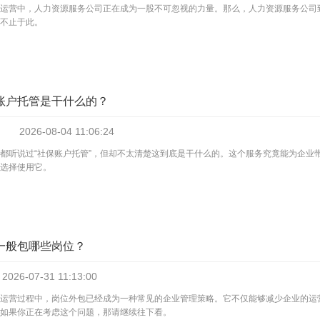
运营中，人力资源服务公司正在成为一股不可忽视的力量。那么，人力资源服务公司
不止于此。
账户托管是干什么的？
2026-08-04
11:06:24
都听说过“社保账户托管”，但却不太清楚这到底是干什么的。这个服务究竟能为企业
选择使用它。
一般包哪些岗位？
2026-07-31
11:13:00
运营过程中，岗位外包已经成为一种常见的企业管理策略。它不仅能够减少企业的运
如果你正在考虑这个问题，那请继续往下看。