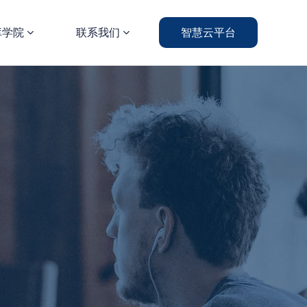
库学院
联系我们
智慧云平台