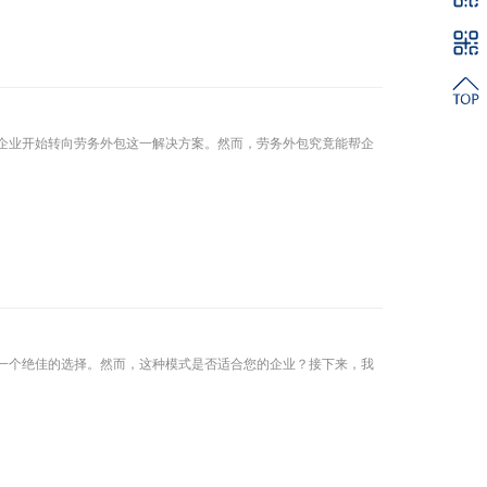
企业开始转向劳务外包这一解决方案。然而，劳务外包究竟能帮企
一个绝佳的选择。然而，这种模式是否适合您的企业？接下来，我