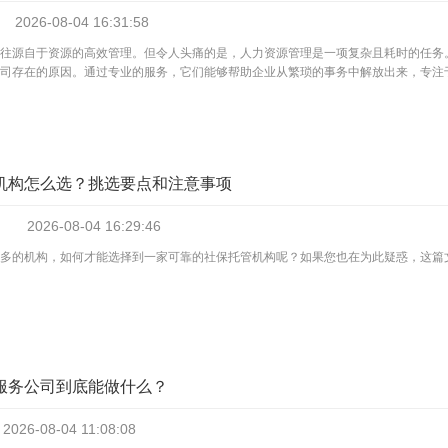
2026-08-04
16:31:58
往源自于资源的高效管理。但令人头痛的是，人力资源管理是一项复杂且耗时的任务
司存在的原因。通过专业的服务，它们能够帮助企业从繁琐的事务中解放出来，专注于核
机构怎么选？挑选要点和注意事项
2026-08-04
16:29:46
多的机构，如何才能选择到一家可靠的社保托管机构呢？如果您也在为此疑惑，这篇
服务公司到底能做什么？
2026-08-04
11:08:08