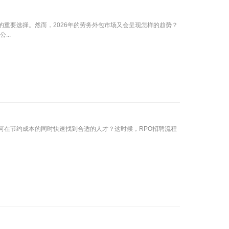
重要选择。然而，2026年的劳务外包市场又会呈现怎样的趋势？
..
何在节约成本的同时快速找到合适的人才？这时候，RPO招聘流程