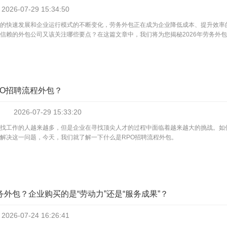
2026-07-29
15:34:50
的快速发展和企业运行模式的不断变化，劳务外包正在成为企业降低成本、提升效率的
信赖的外包公司又该关注哪些要点？在这篇文章中，我们将为您揭秘2026年劳务外包公.
PO招聘流程外包？
2026-07-29
15:33:20
找工作的人越来越多，但是企业在寻找顶尖人才的过程中面临着越来越大的挑战。如
解决这一问题，今天，我们就了解一下什么是RPO招聘流程外包。
务外包？企业购买的是“劳动力”还是“服务成果”？
2026-07-24
16:26:41