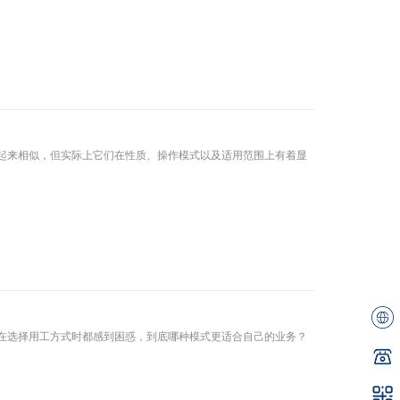
起来相似，但实际上它们在性质、操作模式以及适用范围上有着显
在选择用工方式时都感到困惑，到底哪种模式更适合自己的业务？