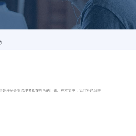
动
这是许多企业管理者都在思考的问题。在本文中，我们将详细讲