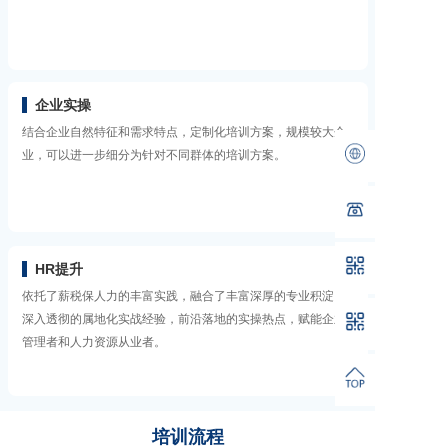
企业实操
结合企业自然特征和需求特点，定制化培训方案，规模较大企
业，可以进一步细分为针对不同群体的培训方案。
HR提升
依托了薪税保人力的丰富实践，融合了丰富深厚的专业积淀，
深入透彻的属地化实战经验，前沿落地的实操热点，赋能企业
管理者和人力资源从业者。
培训流程