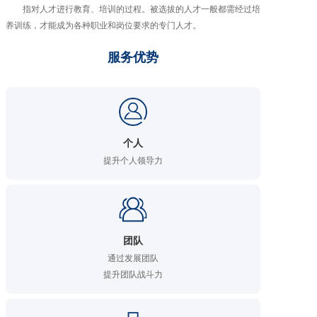
指对人才进行教育、培训的过程。被选拔的人才一般都需经过培
养训练，才能成为各种职业和岗位要求的专门人才。
服务优势
个人
提升个人领导力
团队
通过发展团队

提升团队战斗力