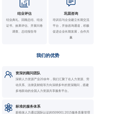
结业评估
巩固咨询
结业典礼、回顾总结、结业
培训后与企业建立长期交流
证书、效果评估、开展问卷
平台，开放咨询通道，积极
调查、总结报告等
促进企业长期发展，合作共
赢
我们的优势
资深的顾问团队
深耕人力资源产业20余年，我们汇聚了在人力资源、劳
动关系、法律及财税等方向深耕多年的资深顾问，搭建
多地联动的全国人力资源共享服务平台。
标准的服务体系
薪税保人力通过国际认证的IS09001:2015服务质量管理