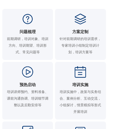
问题梳理
方案定制
前期调研，培训对象、培训
针对前期调研的培训需求，
方向、培训期望、培训形
专家培训小组制定培训计
式、常见问题等
划，培训方案等
预热启动
培训实施
培训讲师预约、资料准备、
培训实施中，政策与实务结
课前沟通协调、培训细节调
合、案例分析、互动交流，
整以及后勤安排等
小组探讨，情景模拟等形式
开展培训