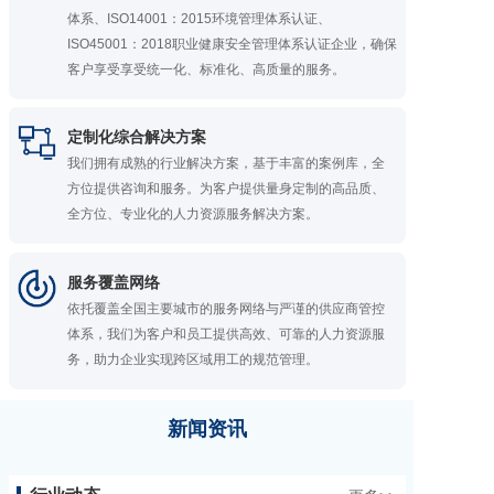
体系、ISO14001：2015环境管理体系认证、
ISO45001：2018职业健康安全管理体系认证企业，确保
客户享受享受统一化、标准化、高质量的服务。
定制化综合解决方案
我们拥有成熟的行业解决方案，基于丰富的案例库，全
方位提供咨询和服务。为客户提供量身定制的高品质、
全方位、专业化的人力资源服务解决方案。
服务覆盖网络
依托覆盖全国主要城市的服务网络与严谨的供应商管控
体系，我们为客户和员工提供高效、可靠的人力资源服
务，助力企业实现跨区域用工的规范管理。
新闻资讯