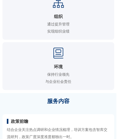
组织
通过提升管理

实现组织业绩
环境
保持行业领先

与企业社会责任
服务内容
政策前瞻
结合企业关注热点调研和企业情况梳理，培训方案包含智库交
流研判，政策广度深度准度都独出一时。