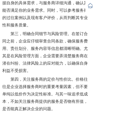
据自身的具体需求，与服务商详细沟通，确认其
能否满足你的业务需求。同时，可以参考服务商
的过往案例以及现有客户评价，从而判断其专业
性和服务质量。
第三，明确合同细节与风险管理。在签订合
同之前，企业应仔细审查合同条款，确保服务费
用、责任划分、服务内容等信息都清晰明确。尤
其是在风险管理方面，企业需要弄清楚服务商在
潜在纠纷、法律风险上的应对能力，以确保自身
利益不受损害。
第四，关注服务商的定价与性价比。价格往
往是企业选择服务商时的重要考量因素，但不要
单纯以低价作为决定性标准。与其一味追求低成
本，不如关注服务商提供的服务是否物有所值，
是否能真正解决企业的问题。