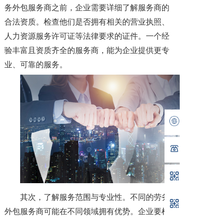
务外包服务商之前，企业需要详细了解服务商的
合法资质。检查他们是否拥有相关的营业执照、
人力资源服务许可证等法律要求的证件。一个经
验丰富且资质齐全的服务商，能为企业提供更专
业、可靠的服务。
其次，了解服务范围与专业性。不同的劳务
外包服务商可能在不同领域拥有优势。企业要根