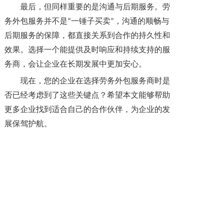
最后，但同样重要的是沟通与后期服务。劳
务外包服务并不是
一锤子买卖
，沟通的顺畅与
“
”
后期服务的保障，都直接关系到合作的持久性和
效果。选择一个能提供及时响应和持续支持的服
务商，会让企业在长期发展中更加安心。
现在，您的企业在选择劳务外包服务商时是
否已经考虑到了这些关键点？希望本文能够帮助
更多企业找到适合自己的合作伙伴，为企业的发
展保驾护航。
上一篇: 什么情况下企业必须改用劳务外包？
下一篇: 国内人力资源外包公司怎么选？靠谱外包服务商需要有哪些实力？