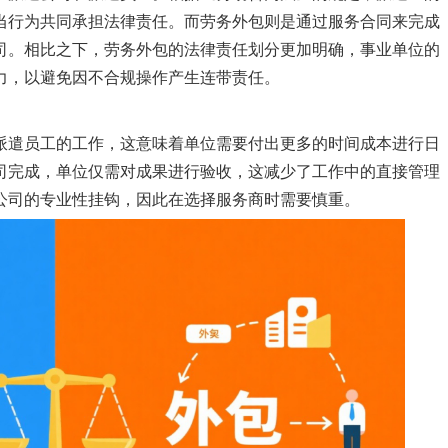
当行为共同承担法律责任。而劳务外包则是通过服务合同来完成
司。相比之下，劳务外包的法律责任划分更加明确，事业单位的
力，以避免因不合规操作产生连带责任。
派遣员工的工作，这意味着单位需要付出更多的时间成本进行日
司完成，单位仅需对成果进行验收，这减少了工作中的直接管理
公司的专业性挂钩，因此在选择服务商时需要慎重。