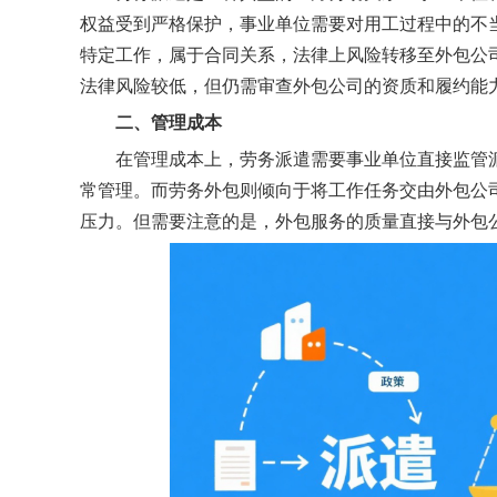
权益受到严格保护，事业单位需要对用工过程中的不
特定工作，属于合同关系，法律上风险转移至外包公
法律风险较低，但仍需审查外包公司的资质和履约能
二、
管理成本
在管理成本上，劳务派遣需要事业单位直接监管
常管理。而劳务外包则倾向于将工作任务交由外包公
压力。但需要注意的是，外包服务的质量直接与外包