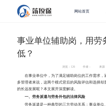
网站首页
事业单位辅助岗，用劳
低？
浏览：
126
作者：
来源
在事业单位中，为了满足辅助岗位的工作需求，
多管理者来说，这两个模式背后的风险评估和选择却
的长远发展呢？本文展开深度解读。
一、
劳务派遣与劳务外包的法律风险
劳务派遣是一种典型的三方劳动关系：事业单位