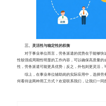
三、
灵活性与稳定性的权衡
对于事业单位而言，劳务派遣的优势在于能够快
性较强或周期性明显的工作内容，可以确保高质量的
性，劳务派遣可能更具优势；反之，外包则更灵活，
综上，在事业单位辅助岗的实际应用中，选择劳
何看待这两种用工方式？欢迎联系我们
，让我们一同