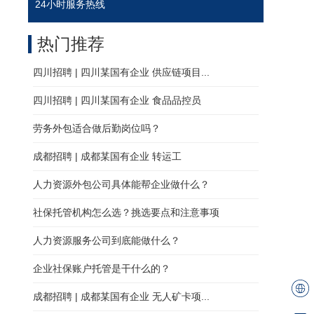
24小时服务热线
热门推荐
四川招聘 | 四川某国有企业 供应链项目...
四川招聘 | 四川某国有企业 食品品控员
劳务外包适合做后勤岗位吗？
成都招聘 | 成都某国有企业 转运工
人力资源外包公司具体能帮企业做什么？
社保托管机构怎么选？挑选要点和注意事项
人力资源服务公司到底能做什么？
企业社保账户托管是干什么的？
成都招聘 | 成都某国有企业 无人矿卡项...