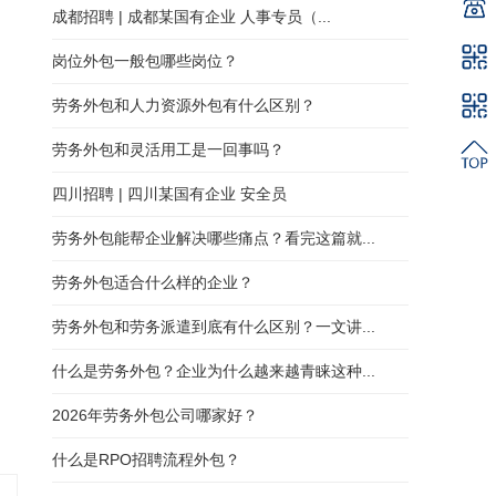
成都招聘 | 成都某国有企业 人事专员（...
岗位外包一般包哪些岗位？
劳务外包和人力资源外包有什么区别？
劳务外包和灵活用工是一回事吗？
四川招聘 | 四川某国有企业 安全员
劳务外包能帮企业解决哪些痛点？看完这篇就...
劳务外包适合什么样的企业？
劳务外包和劳务派遣到底有什么区别？一文讲...
什么是劳务外包？企业为什么越来越青睐这种...
2026年劳务外包公司哪家好？
什么是RPO招聘流程外包？