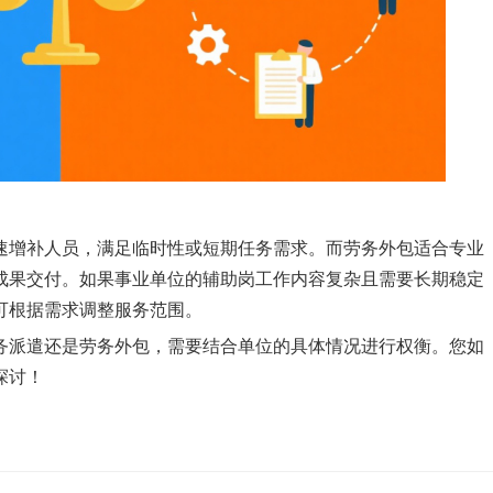
速增补人员，满足临时性或短期任务需求。而劳务外包适合专业
成果交付。如果事业单位的辅助岗工作内容复杂且需要长期稳定
可根据需求调整服务范围。
务派遣还是劳务外包，需要结合单位的具体情况进行权衡。您如
探讨！