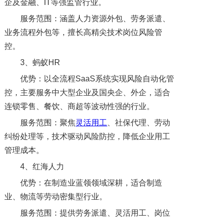
企及金融、IT等强监管行业。
服务范围：涵盖人力资源外包、劳务派遣、
业务流程外包等，擅长高精尖技术岗位风险管
控。
3、蚂蚁HR
优势：以全流程SaaS系统实现风险自动化管
控，主要服务中大型企业及国央企、外企，适合
连锁零售、餐饮、商超等波动性强的行业。
服务范围：聚焦
灵活用工
、社保代理、劳动
纠纷处理等，技术驱动风险防控，降低企业用工
管理成本。
4、红海人力
优势：在制造业蓝领领域深耕，适合制造
业、物流等劳动密集型行业。
服务范围：提供劳务派遣、灵活用工、岗位