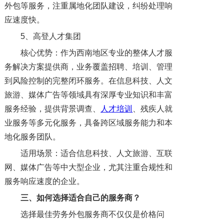
外包等服务，注重属地化团队建设，纠纷处理响
应速度快。
5、高登人才集团
核心优势：作为西南地区专业的整体人才服
务解决方案提供商，业务覆盖招聘、培训、管理
到风险控制的完整闭环服务。在信息科技、人文
旅游、媒体广告等领域具有深厚专业知识和丰富
服务经验，提供背景调查、
人才培训
、残疾人就
业服务等多元化服务，具备跨区域服务能力和本
地化服务团队。
适用场景：适合信息科技、人文旅游、互联
网、媒体广告等中大型企业，尤其注重合规性和
服务响应速度的企业。
三、
如何选择适合自己的服务商？
选择最佳劳务外包服务商不仅仅是价格问