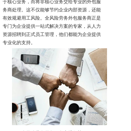
于核心业务，而将非核心业务交给专业的外包服
务商处理。这不仅能够节约企业内部资源，还能
有效规避用工风险。全风险劳务外包服务商正是
专门为企业提供一站式解决方案的专家，从人力
资源招聘到正式员工管理，他们都能为企业提供
专业化的支持。