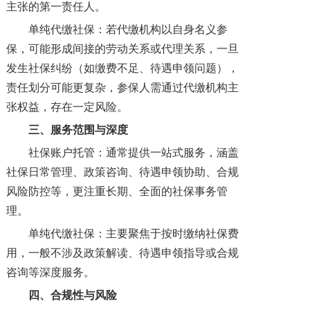
主张的第一责任人。
单纯代缴社保：若代缴机构以自身名义参
保，可能形成间接的劳动关系或代理关系，一旦
发生社保纠纷（如缴费不足、待遇申领问题），
责任划分可能更复杂，参保人需通过代缴机构主
张权益，存在一定风险。
三、
服务范围与深度
社保账户托管：通常提供一站式服务，涵盖
社保日常管理、政策咨询、待遇申领协助、合规
风险防控等，更注重长期、全面的社保事务管
理。
单纯代缴社保：主要聚焦于按时缴纳社保费
用，一般不涉及政策解读、待遇申领指导或合规
咨询等深度服务。
四、
合规性与风险