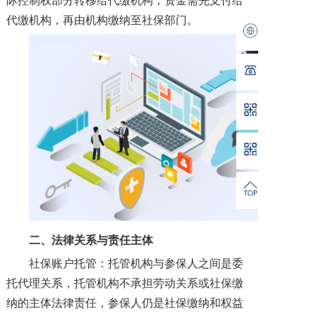
际控制权部分转移给代缴机构，资金需先支付给
代缴机构，再由机构缴纳至社保部门。
二、
法律关系与责任主体
社保账户托管：托管机构与参保人之间是委
托代理关系，托管机构不承担劳动关系或社保缴
纳的主体法律责任，参保人仍是社保缴纳和权益