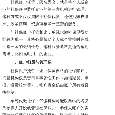
社保账户托管，顾名思义，就是将个人或企
业的社保账户委托专业的第三方机构进行管理。
这种方式不仅仅局限于社保代缴，还包括账户维
护、政策咨询、资质审核等一整套的服务。
与社保账户托管相比，单纯代缴社保显得功
能较为单一，其核心是帮助个人或企业按时完成
五险一金的缴纳任务。这种服务通常更适合短期
需求，比如临时用工的企业。
一、
账户归属与管理权
社保账户托管：企业保留自己的社保账户，
托管机构仅负责日常事务性工作（如增减员、申
报、缴费核对等），账户资金仍由账户所有者直
接控制。
单纯代缴社保：代缴机构可能以自己的名义
为参保人开设或管理社保账户，参保人账户的实