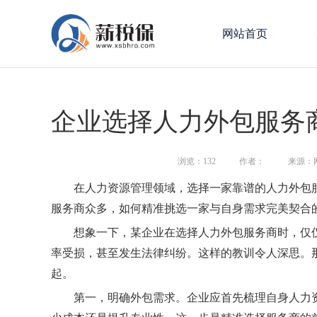
网站首页
企业选择人力外包服务
浏览：
132
作者：
来源：
在人力资源管理领域，选择一家靠谱的人力外包
服务商众多，如何精准挑选一家与自身需求完美契合
想象一下，某企业在选择人力外包服务商时，仅
率受损，甚至发生法律纠纷。这样的教训令人深思。
起。
第一，明确外包需求。企业应首先梳理自身人力