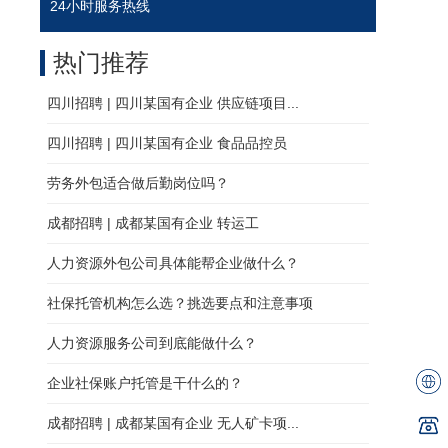
24小时服务热线
热门推荐
四川招聘 | 四川某国有企业 供应链项目...
四川招聘 | 四川某国有企业 食品品控员
劳务外包适合做后勤岗位吗？
成都招聘 | 成都某国有企业 转运工
人力资源外包公司具体能帮企业做什么？
社保托管机构怎么选？挑选要点和注意事项
人力资源服务公司到底能做什么？
企业社保账户托管是干什么的？
成都招聘 | 成都某国有企业 无人矿卡项...