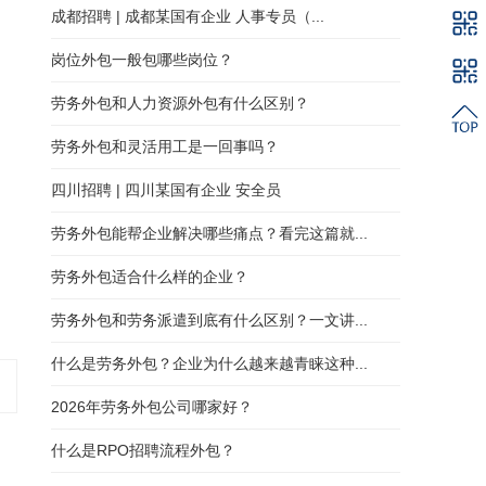
成都招聘 | 成都某国有企业 人事专员（...
岗位外包一般包哪些岗位？
劳务外包和人力资源外包有什么区别？
劳务外包和灵活用工是一回事吗？
四川招聘 | 四川某国有企业 安全员
劳务外包能帮企业解决哪些痛点？看完这篇就...
劳务外包适合什么样的企业？
劳务外包和劳务派遣到底有什么区别？一文讲...
什么是劳务外包？企业为什么越来越青睐这种...
2026年劳务外包公司哪家好？
什么是RPO招聘流程外包？