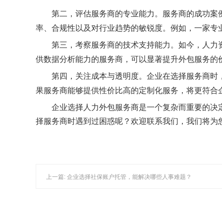
第二，评估服务商的专业能力。服务商的成功案
率、合规性以及对行业趋势的敏锐度。例如，一家专
第三，考察服务商的技术支持能力。如今，人力
供数据分析能力的服务商，可以显著提升外包服务的
第四，关注成本与透明度。企业在选择服务商时
果服务商能够提供性价比高的定制化服务，将更符合
企业选择人力外包服务商是一个复杂而重要的决
择服务商时遇到过困惑呢？欢迎
联系我们
，我们将为
上一篇: 企业选择社保账户托管，能解决哪些人事难题？