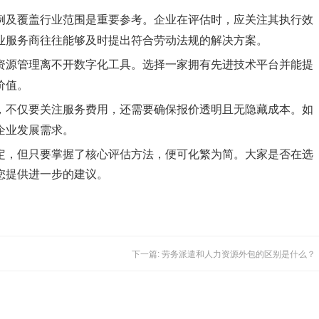
例及覆盖行业范围是重要参考。企业在评估时，应关注其执行效
业服务商往往能够及时提出符合劳动法规的解决方案。
资源管理离不开数字化工具。选择一家拥有先进技术平台并能提
价值。
，不仅要关注服务费用，还需要确保报价透明且无隐藏成本。如
企业发展需求。
定，但只要掌握了核心评估方法，便可化繁为简。大家是否在选
您提供进一步的建议。
下一篇: 劳务派遣和人力资源外包的区别是什么？