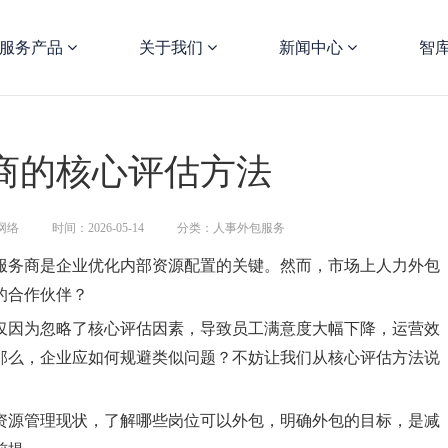
服务产品
关于我们
新闻中心
智
商的核心评估方法
网络
时间：2026-05-14
分类：人事外包服务
服务商是企业优化内部资源配置的关键。然而，市场上人力外包
的合作伙伴？
仅因为忽略了核心评估因素，导致员工满意度大幅下降，运营效
那么，企业应如何规避类似问题？不妨让我们从核心评估方法说
资源管理现状，了解哪些岗位可以外包，明确外包的目标，是减