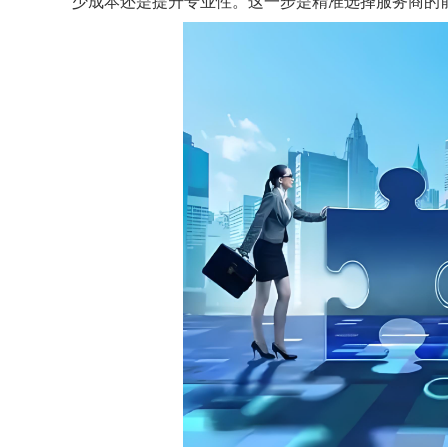
少成本还是提升专业性。这一步是精准选择服务商的