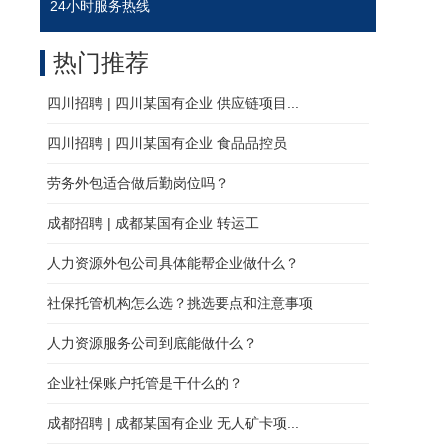
24小时服务热线
热门推荐
四川招聘 | 四川某国有企业 供应链项目...
四川招聘 | 四川某国有企业 食品品控员
劳务外包适合做后勤岗位吗？
成都招聘 | 成都某国有企业 转运工
人力资源外包公司具体能帮企业做什么？
社保托管机构怎么选？挑选要点和注意事项
人力资源服务公司到底能做什么？
企业社保账户托管是干什么的？
成都招聘 | 成都某国有企业 无人矿卡项...