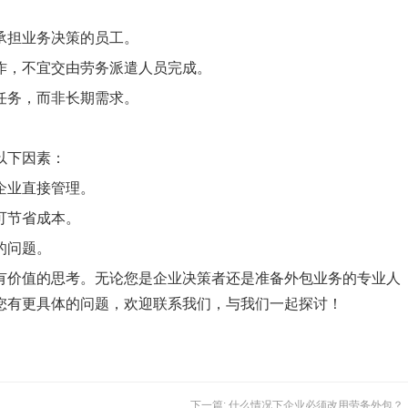
承担业务决策的员工。
作，不宜交由劳务派遣人员完成。
任务，而非长期需求。
以下因素：
企业直接管理。
可节省成本。
的问题。
有价值的思考。无论您是企业决策者还是准备外包业务的专业人
您有更具体的问题，欢迎联系我们，与我们一起探讨！
下一篇: 什么情况下企业必须改用劳务外包？