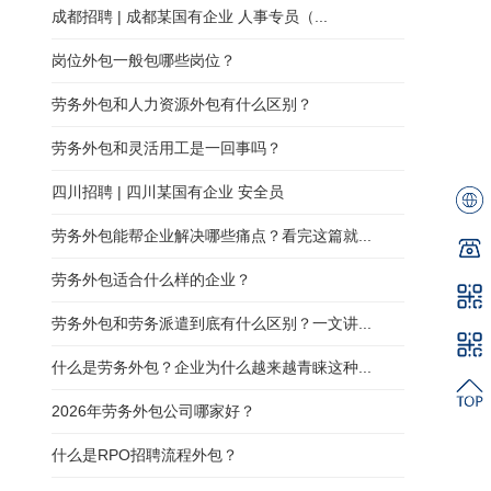
成都招聘 | 成都某国有企业 人事专员（...
岗位外包一般包哪些岗位？
劳务外包和人力资源外包有什么区别？
劳务外包和灵活用工是一回事吗？
四川招聘 | 四川某国有企业 安全员
劳务外包能帮企业解决哪些痛点？看完这篇就...
劳务外包适合什么样的企业？
劳务外包和劳务派遣到底有什么区别？一文讲...
什么是劳务外包？企业为什么越来越青睐这种...
2026年劳务外包公司哪家好？
什么是RPO招聘流程外包？