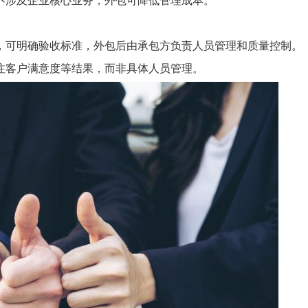
不涉及企业核心业务，外包可降低管理成本。
，可明确验收标准，外包后由承包方负责人员管理和质量控制。
注客户满意度等结果，而非具体人员管理。