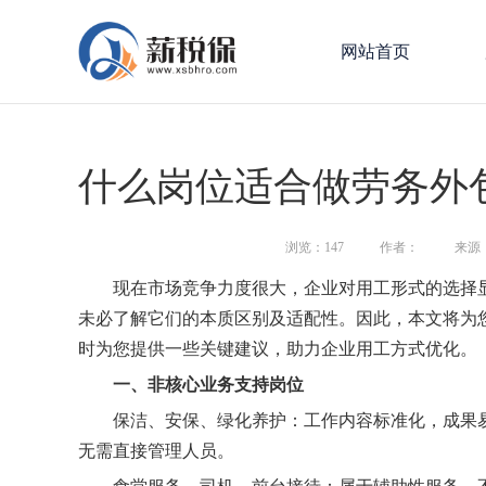
网站首页
什么岗位适合做劳务外
浏览：
147
作者：
来源
现在市场竞争力度很大，企业对用工形式的选择
未必了解它们的本质区别及适配性。因此，本文将为
时为您提供一些关键建议，助力企业用工方式优化。
一、
非核心业务支持岗位
保洁、安保、绿化养护：工作内容标准化，成果
无需直接管理人员。