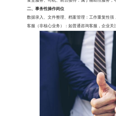
食堂服务、司机、前台接待：属于辅助性服务，
二、
事务性操作岗位
数据录入、文件整理、档案管理：工作重复性强
客服（非核心业务）：如普通咨询客服，企业关