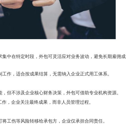
求集中在特定时段，外包可灵活应对业务波动，避免长期雇佣成
制工作，适合按成果结算，无需纳入企业正式用工体系。
能，但不涉及企业核心财务决策，外包可借助专业机构资源。
工作，企业关注最终成果，而非人员管理过程。
可将工伤等风险转移给承包方，企业仅承担合同责任。