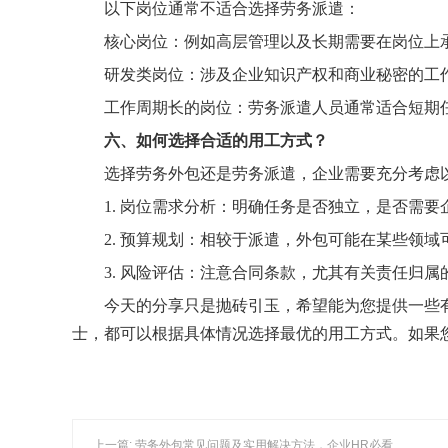
以下岗位通常不适合选择劳务派遣：
核心岗位：例如高层管理以及长期需要在岗位上
研发类岗位：涉及企业知识产权和商业秘密的工
工作周期长的岗位：劳务派遣人员通常适合短期
六、
如何选择合适的用工方式？
选择劳务外包还是劳务派遣，企业需要充分考虑
1. 岗位需求分析：明确任务是否独立，是否需要
2. 预算规划：相较于派遣，外包可能在某些领域
3. 风险评估：注意合同条款，尤其有关责任归属
今天的分享只是抛砖引玉，希望能为您提供一些
士，都可以根据具体情况选择最优的用工方式。如果
上一篇: 劳务外包常见问题及实用解决方法，企业HR必看